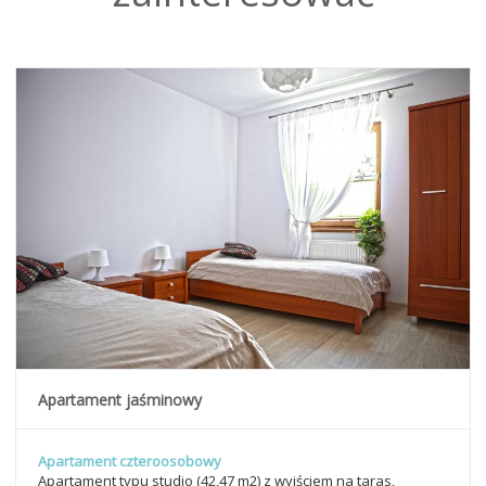
Apartament jaśminowy
Apartament czteroosobowy
Apartament typu studio (42,47 m2) z wyjściem na taras,