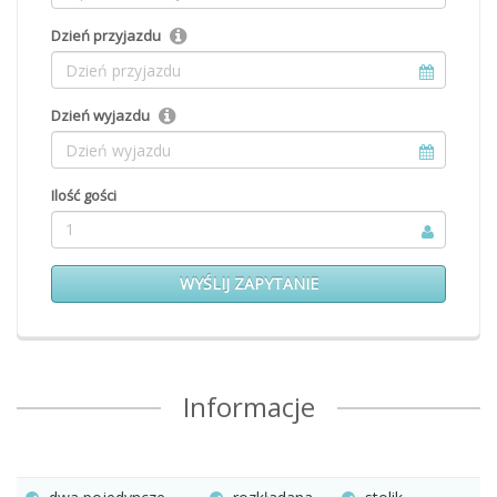
Dzień przyjazdu
Dzień wyjazdu
Ilość gości
1
WYŚLIJ ZAPYTANIE
Informacje