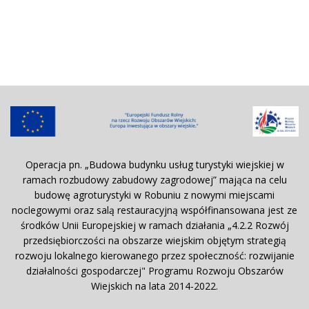
Operacja pn. „Budowa budynku usług turystyki wiejskiej w
ramach rozbudowy zabudowy zagrodowej” mająca na celu
budowę agroturystyki w Robuniu z nowymi miejscami
noclegowymi oraz salą restauracyjną współfinansowana jest ze
środków Unii Europejskiej w ramach działania „4.2.2 Rozwój
przedsiębiorczości na obszarze wiejskim objętym strategią
rozwoju lokalnego kierowanego przez społeczność: rozwijanie
działalności gospodarczej" Programu Rozwoju Obszarów
Wiejskich na lata 2014-2022.