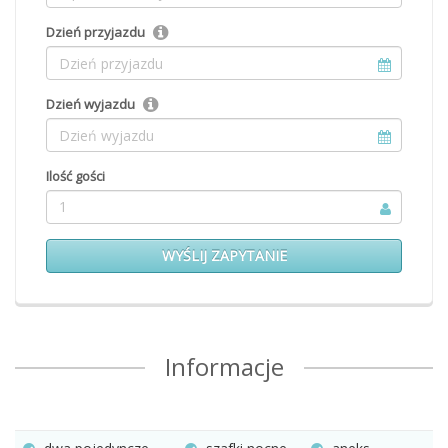
Dzień przyjazdu
Dzień wyjazdu
Ilość gości
1
WYŚLIJ ZAPYTANIE
Informacje