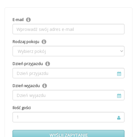
E-mail
Rodzaj pokoju
Dzień przyjazdu
Dzień wyjazdu
Ilość gości
1
WYŚLIJ ZAPYTANIE