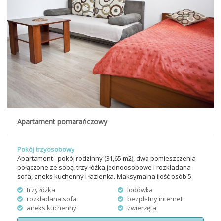
Apartament pomarańczowy
Pokój trzyosobowy
Apartament - pokój rodzinny (31,65 m2), dwa pomieszczenia
połączone ze sobą, trzy łóżka jednoosobowe i rozkładana
sofa, aneks kuchenny i łazienka. Maksymalna ilość osób 5.
trzy łóżka
lodówka
rozkładana sofa
bezpłatny internet
aneks kuchenny
zwierzęta