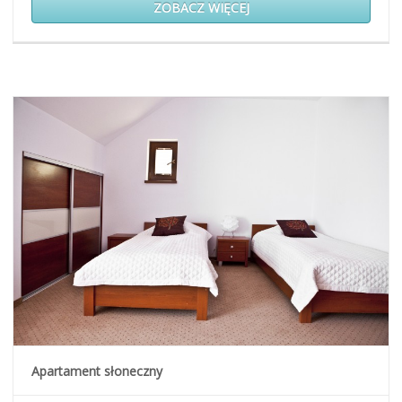
ZOBACZ WIĘCEJ
Apartament słoneczny