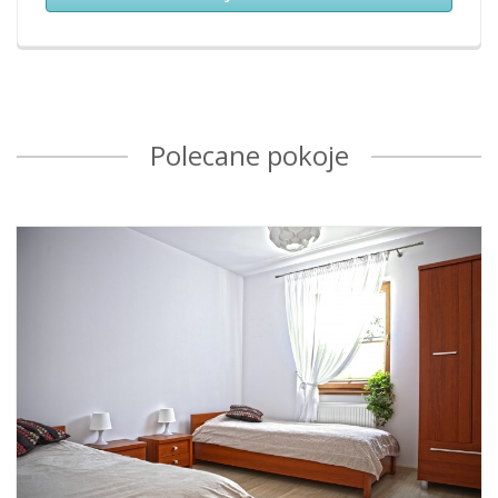
Polecane pokoje